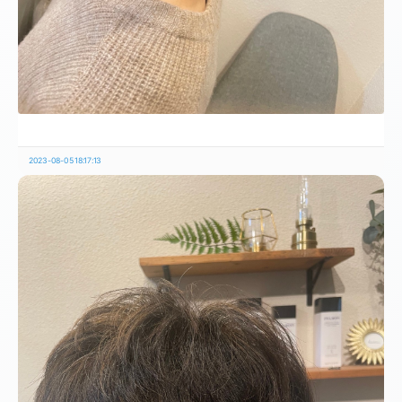
2023-08-05 18:17:13