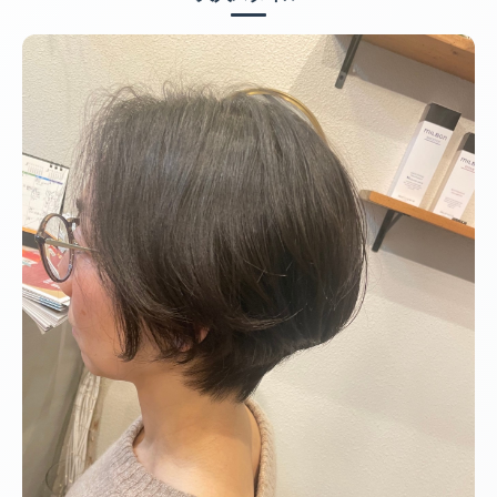
キッズ（2）