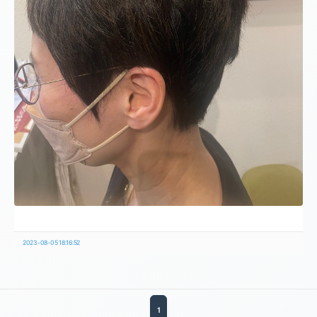
2023-08-05 18:16:52
1