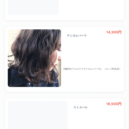
14,300円
デジタルパーマ
弱酸性やアルカリでデジタルパーマを。（ロング料金有）
16,500円
ストカール