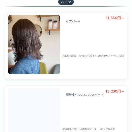
パーマ
11,550円～
ケアパーマ
お客様の髪質、なりたいスタイルに合わせたパーマをご提案
13,200円～
弱酸性ベルジュバンスパーマ
髪や地肌に優しい弱酸性のパーマ。（ロング料金有