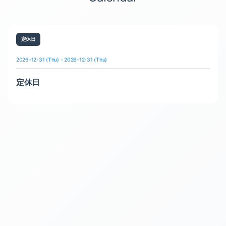
定休日
2026-12-31 (Thu) - 2026-12-31 (Thu)
定休日