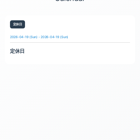
定休日
2026-04-19 (Sun) - 2026-04-19 (Sun)
定休日