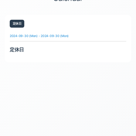
定休日
2024-09-30 (Mon) - 2024-09-30 (Mon)
定休日