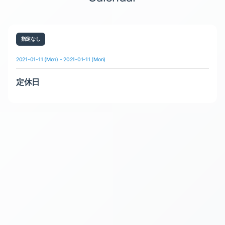
指定なし
2021-01-11 (Mon) - 2021-01-11 (Mon)
定休日