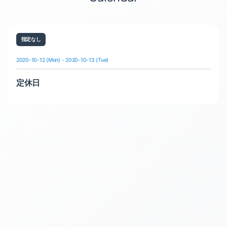
指定なし
2020-10-12 (Mon) - 2020-10-13 (Tue)
定休日