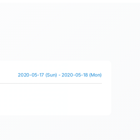
2020-05-17 (Sun) - 2020-05-18 (Mon)