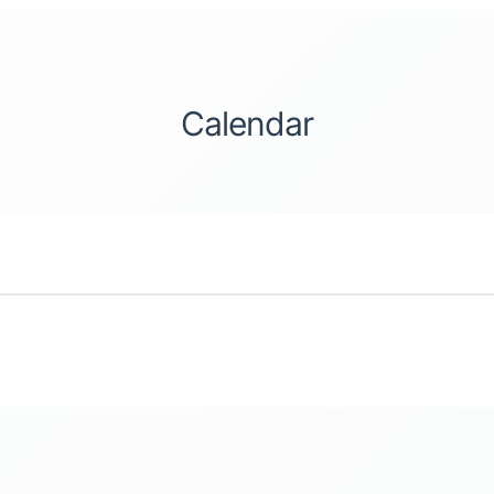
Calendar