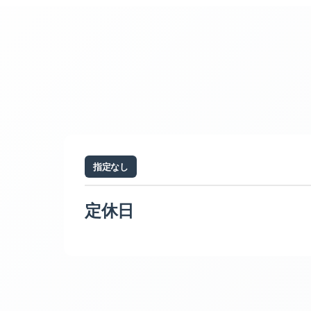
指定なし
定休日