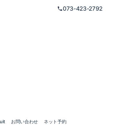
073-423-2792
uit
お問い合わせ
ネット予約