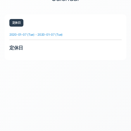
定休日
2020-01-07 (Tue) - 2020-01-07 (Tue)
定休日