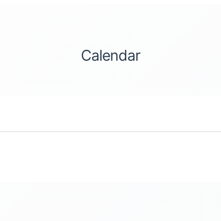
Calendar