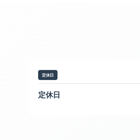
定休日
定休日