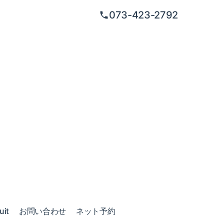
073-423-2792
uit
お問い合わせ
ネット予約