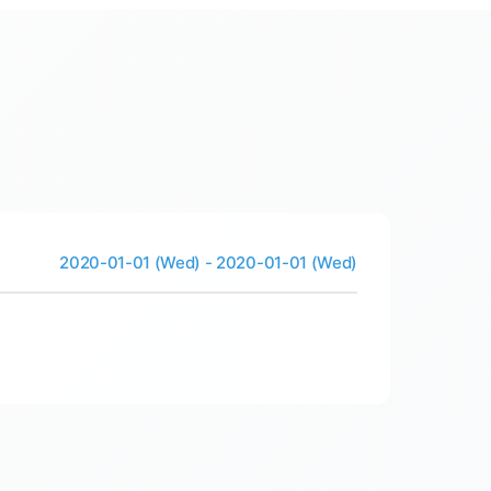
2020-01-01 (Wed) - 2020-01-01 (Wed)